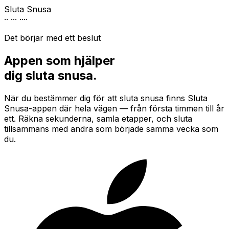
Sluta Snusa
·· ··· ····
Det börjar med ett beslut
Appen som hjälper
dig sluta snusa.
När du bestämmer dig för att sluta snusa finns Sluta
Snusa-appen där hela vägen — från första timmen till år
ett. Räkna sekunderna, samla etapper, och sluta
tillsammans med andra som började samma vecka som
du.