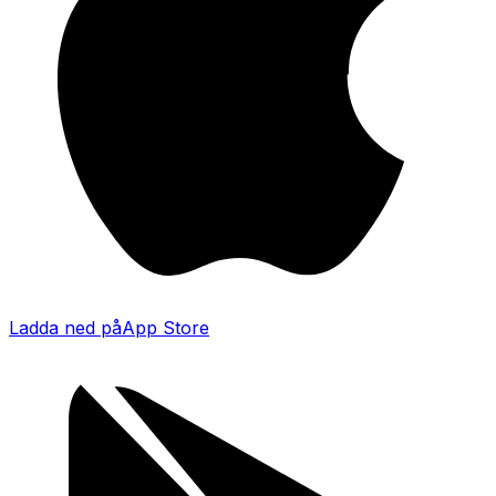
Ladda ned på
App Store