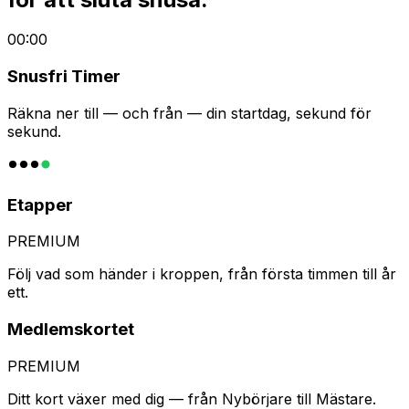
00:00
Snusfri Timer
Räkna ner till — och från — din startdag, sekund för
sekund.
Etapper
PREMIUM
Följ vad som händer i kroppen, från första timmen till år
ett.
Medlemskortet
PREMIUM
Ditt kort växer med dig — från Nybörjare till Mästare.