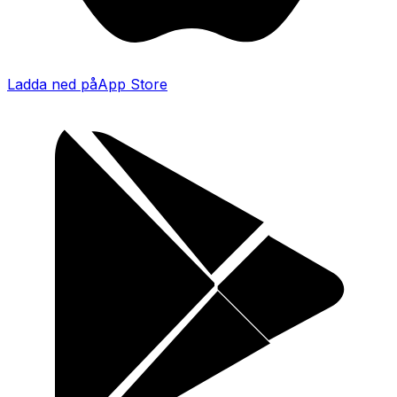
Ladda ned på
App Store