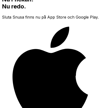
Nu redo.
Sluta Snusa finns nu på App Store och Google Play.